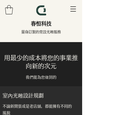
春恒科技
量身訂製的常設光雕服務
用最少的成本將您的事業推
向新的次元
我們能為您做到的
室內光雕設計規劃
不論新開張或是老店舖，都能擁有不同的
風貌